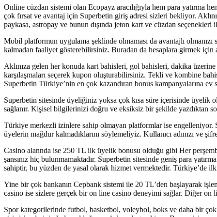
Online cüzdan sistemi olan Ecopayz aracılığıyla hem para yatırma he
çok fırsat ve avantaj için Superbetin giriş adresi sizleri bekliyor. Akl
paykasa, astropay ve bunun dışında jeton kart ve cüzdan seçenekleri ile
Mobil platformun uygulama şeklinde olmaması da avantajlı olmanızı sa
kalmadan faaliyet gösterebilirsiniz. Buradan da hesaplara girmek için a
Aklınıza gelen her konuda kart bahisleri, gol bahisleri, dakika üzerin
karşılaşmaları seçerek kupon oluşturabilirsiniz. Tekli ve kombine bahis
Superbetin Türkiye’nin en çok kazandıran bonus kampanyalarına ev s
Superbetin sitesinde üyeliğiniz yoksa çok kısa süre içerisinde üyelik o
sağlanır. Kişisel bilgilerinizi doğru ve eksiksiz bir şekilde yazdıktan so
Türkiye merkezli izinlere sahip olmayan platformlar ise engelleniyor.
üyelerin mağdur kalmadıklarını söylemeliyiz. Kullanıcı adınızı ve şifr
Casino alannda ise 250 TL ilk üyelik bonusu olduğu gibi Her perşembe
şansınız hiç bulunmamaktadır. Superbetin sitesinde geniş para yatırma
sahiptir, bu yüzden de yasal olarak hizmet vermektedir. Türkiye’de ilk
Yine bir çok bankanın Cepbank sistemi ile 20 TL’den başlayarak işlemle
casino ise sizlere gerçek bir on line casino deneyimi sağlar. Diğer on li
Spor kategorilerinde futbol, basketbol, voleybol, boks ve daha bir ço