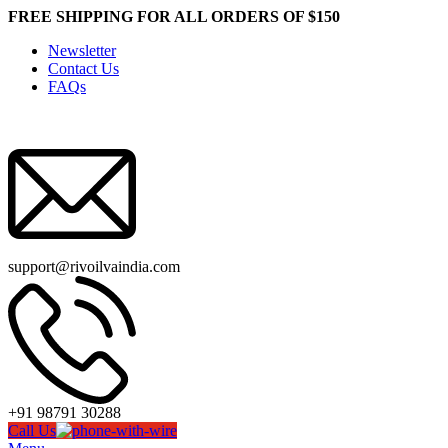
FREE SHIPPING FOR ALL ORDERS OF $150
Newsletter
Contact Us
FAQs
support@rivoilvaindia.com
+91 98791 30288
Call Us