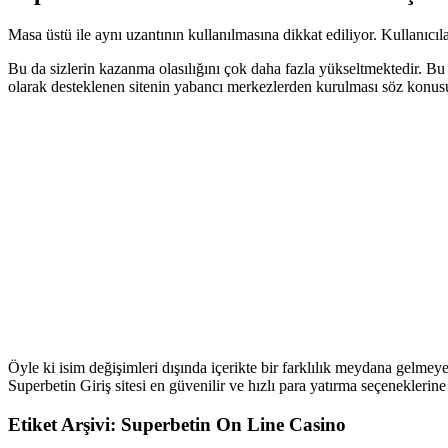
Masa üstü ile aynı uzantının kullanılmasına dikkat ediliyor. Kullanıcı
Bu da sizlerin kazanma olasılığını çok daha fazla yükseltmektedir. Bu
olarak desteklenen sitenin yabancı merkezlerden kurulması söz konus
Öyle ki isim değişimleri dışında içerikte bir farklılık meydana gelme
Superbetin Giriş sitesi en güvenilir ve hızlı para yatırma seçeneklerine
Etiket Arşivi: Superbetin On Line Casino