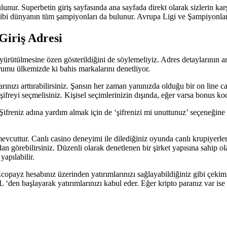
unur. Superbetin giriş sayfasında ana sayfada direkt olarak sizlerin karşı
ibi dünyanın tüm şampiyonları da bulunur. Avrupa Ligi ve Şampiyonlar L
Giriş Adresi
n yürütülmesine özen gösterildiğini de söylemeliyiz. Adres detaylarının 
urumu ülkemizde ki bahis markalarını denetliyor.
ınızı arttırabilirsiniz. Şansın her zaman yanınızda olduğu bir on line c
 şifreyi seçmelisiniz. Kişisel seçimlerinizin dışında, eğer varsa bonus 
Şifreniz adına yardım almak için de ‘şifrenizi mi unuttunuz’ seçeneğine 
ttur. Canlı casino deneyimi ile dilediğiniz oyunda canlı krupiyerler e
ından görebilirsiniz. Düzenli olarak denetlenen bir şirket yapısına sahip 
apılabilir.
payz hesabınız üzerinden yatırımlarınızı sağlayabildiğiniz gibi çekiml
 ‘den başlayarak yatırımlarınızı kabul eder. Eğer kripto paranız var ise