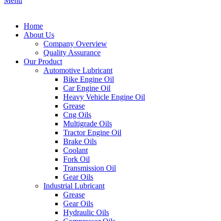
Menu
Home
About Us
Company Overview
Quality Assurance
Our Product
Automotive Lubricant
Bike Engine Oil
Car Engine Oil
Heavy Vehicle Engine Oil
Grease
Cng Oils
Multigrade Oils
Tractor Engine Oil
Brake Oils
Coolant
Fork Oil
Transmission Oil
Gear Oils
Industrial Lubricant
Grease
Gear Oils
Hydraulic Oils