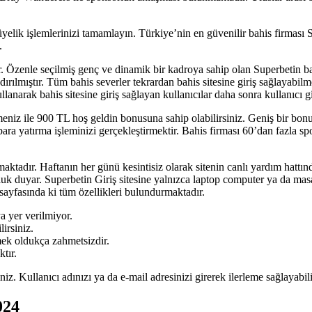
yelik işlemlerinizi tamamlayın. Türkiye’nin en güvenilir bahis firması 
.
 Özenle seçilmiş genç ve dinamik bir kadroya sahip olan Superbetin bah
ırılmıştır. Tüm bahis severler tekrardan bahis sitesine giriş sağlayab
llanarak bahis sitesine giriş sağlayan kullanıcılar daha sonra kullanıcı gi
irmeniz ile 900 TL hoş geldin bonusuna sahip olabilirsiniz. Geniş bir 
ara yatırma işleminizi gerçekleştirmektir. Bahis firması 60’dan fazla sp
aktadır. Haftanın her günü kesintisiz olarak sitenin canlı yardım hattından
luk duyar. Superbetin Giriş sitesine yalnızca laptop computer ya da mas
ş sayfasında ki tüm özellikleri bulundurmaktadır.
a yer verilmiyor.
lirsiniz.
ek oldukça zahmetsizdir.
tır.
iz. Kullanıcı adınızı ya da e-mail adresinizi girerek ilerleme sağlayabili
024