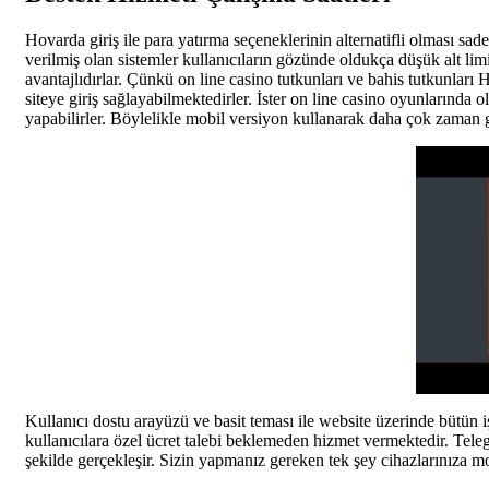
Hovarda giriş ile para yatırma seçeneklerinin alternatifli olması sa
verilmiş olan sistemler kullanıcıların gözünde oldukça düşük alt limi
avantajlıdırlar. Çünkü on line casino tutkunları ve bahis tutkunları
siteye giriş sağlayabilmektedirler. İster on line casino oyunlarında o
yapabilirler. Böylelikle mobil versiyon kullanarak daha çok zaman ge
Kullanıcı dostu arayüzü ve basit teması ile website üzerinde bütün i
kullanıcılara özel ücret talebi beklemeden hizmet vermektedir. Teleg
şekilde gerçekleşir. Sizin yapmanız gereken tek şey cihazlarınıza 