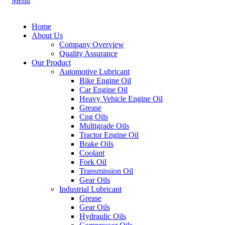
Menu
Home
About Us
Company Overview
Quality Assurance
Our Product
Automotive Lubricant
Bike Engine Oil
Car Engine Oil
Heavy Vehicle Engine Oil
Grease
Cng Oils
Multigrade Oils
Tractor Engine Oil
Brake Oils
Coolant
Fork Oil
Transmission Oil
Gear Oils
Industrial Lubricant
Grease
Gear Oils
Hydraulic Oils