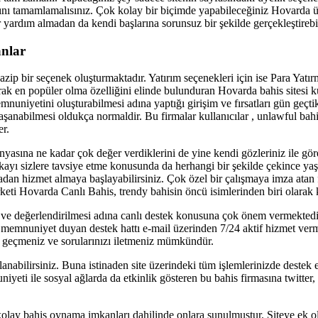
arını tamamlamalısınız. Çok kolay bir biçimde yapabileceğiniz Hovarda 
bir yardım almadan da kendi başlarına sorunsuz bir şekilde gerçekleştireb
nlar
azip bir seçenek oluşturmaktadır. Yatırım seçenekleri için ise Para Yatır
ak en popüler olma özelliğini elinde bulunduran Hovarda bahis sitesi ku
mnuniyetini oluşturabilmesi adına yaptığı girişim ve fırsatları gün geçtik
şanabilmesi oldukça normaldir. Bu firmalar kullanıcılar , unlawful bahis 
er.
sına ne kadar çok değer verdiklerini de yine kendi gözleriniz ile göre
arkayı sizlere tavsiye etme konusunda da herhangi bir şekilde çekince ya
adan hizmet almaya başlayabilirsiniz. Çok özel bir çalışmaya imza atan
irketi Hovarda Canlı Bahis, trendy bahisin öncü isimlerinden biri olarak 
sı ve değerlendirilmesi adına canlı destek konusuna çok önem vermekted
an memnuniyet duyan destek hattı e-mail üzerinden 7/24 aktif hizmet verm
ime geçmeniz ve sorularınızı iletmeniz mümkündür.
anabilirsiniz. Buna istinaden site üzerindeki tüm işlemlerinizde destek ek
yeti ile sosyal ağlarda da etkinlik gösteren bu bahis firmasına twitter,
 kolay bahis oynama imkanları dahilinde onlara sunulmuştur. Siteye ek o