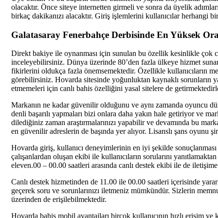
olacaktır. Önce siteye internetten girmeli ve sonra da üyelik adıml
birkaç dakikanızı alacaktır. Giriş işlemlerini kullanıcılar herhangi 
Galatasaray Fenerbahçe Derbisinde En Yüksek Ora
Direkt bakiye ile oynanması için sunulan bu özellik kesinlikle çok c
inceleyebilirsiniz. Dünya üzerinde 80’den fazla ülkeye hizmet sunar
fikirlerini oldukça fazla önemsemektedir. Özellikle kullanıcıların me
görebilirsiniz. Hovarda sitesinde yoğunluktan kaynaklı sorunların ya
etmemeleri için canlı bahis özelliğini yasal sitelere de getirmektedirl
Markanın ne kadar güvenilir olduğunu ve aynı zamanda oyuncu dünya
denli başarılı yapmaları bizi onlara daha yakın hale getiriyor ve m
dilediğiniz zaman araştırmalarınızı yapabilir ve devamında bu mark
en güvenilir adreslerin de başında yer alıyor. Lisanslı şans oyunu ş
Hovarda giriş, kullanıcı deneyimlerinin en iyi şekilde sonuçlanma
çalışanlardan oluşan ekibi ile kullanıcıların sorularını yanıtlamakt
eleven.00 – 00.00 saatleri arasında canlı destek ekibi ile de iletiş
Canlı destek hizmetinden de 11.00 ile 00.00 saatleri içerisinde yararl
geçerek soru ve sorunlarınızı iletmeniz mümkündür. Sizlerin memnuni
üzerinden de erişilebilmektedir.
Hovarda bahis mobil avantajları birçok kullanıcının hızlı erişim ve