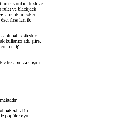
tüm casinolara hızlı ve
k rulet ve blackjack
z ve amerikan poker
el fırsatları ile
canlı bahis sitesine
k kullanıcı adı, şifre,
ercih ettiği
ikle hesabınıza erişim
maktadır.
nulmaktadır. Bu
e de popüler oyun