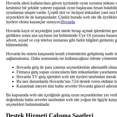
Hovarda sitesi kullanıcılara güven içerisinde oyun oynama imkanı s
kesintisiz bir şekilde yatırım yaparak oyun başlayana fırsatı bulabil
oyunlarına ulaşım vardır. Çeşitli slot ve Jackpot imkanları yani sı
seçenekleri ile de karşınızdadır. Çünkü burada web site ilk üyelikler
üyelere ekstra kazançlar sunuyor.
Hovarda
Hovarda kayıt ol seçeneğini yani sitede hesap açmak işlemlerini ger
girdikten sonra ana sayfanın üst bölümünde Üye Ol yazısına basarak ka
advert, soyad ve cep telefon numarası gibi farklı bilgileri girmeniz g
bilinmektedir.
Hovarda bu sistem karşısında kendi yöntemlerini geliştirmiş nadir sit
sağlamalısınız. Daha sonrasında ise kullanacağınız ödeme yöntemin
Hovarda giriş ile para yatırma seçeneklerinin alternatifli olm
Firmaya giriş yapan oyuncuların tüm imkanlardan yararlan
Hovarda TV giriş işlemleri web site üyeleri tarafından merak 
Bu tarz durumlarda Hovarda’nın 7/24 destek veren ekibine ba
Kazanmak isteyen tüm bahis severler Hovarda güncel adresine
Bu kapsamda web site içeriğinde geniş oyun seçeneklerine yer veri
doğrultuda bahis severler tarafından web site yoğun bir ilgiyle karş
seçenekleri bulunmaktadır.
Destek Hizmeti Çalışma Saatleri