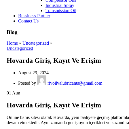
Compressor Oils
Industrial Spray
Transmission Oil
Bussiness Partner
Contact Us
Blog
Home
»
Uncategorized
»
Uncategorized
Hovarda Giriş, Kayıt Ve Erişim
August 29, 2024
Posted by
rivoilvalubricants@gmail.com
01
Aug
Hovarda Giriş, Kayıt Ve Erişim
Online bahis sitesi olarak Hovarda, yeni faaliyete geçmiş platforml
devam etmektedir. Aynı zamanda geniş oyun içerikleri ve kazandıra