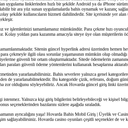
er alan uygulama linklerinden hızlı bir şekilde Android ya da iPhone sürü
aşılabilir bir ara yüz sunan uygulamalarda bahis oynamak ve kazanç sağl
lay şekilde kullanıcıların hizmeti dahilindedir. Site içerisinde yer ala
ekleşir.
anız ve işlemlerinizi tamamlamanız mümkündür. Para çekme hızı oyuncu
adır. Kolay yoldan para kazanma amacıyla siteye üye olan müşterilerin ö
tamamlanmaktadır. Sitenin güncel hyperlink adresi üzerinden hemen hes
para çekmeyle ilgili olası sorunlar yaşamasının mümkün olup olmadığı
üyelerine güvenli bir ortam oluşturmaktadır. Sitede ödemelerin zamanın
ları paraları güvenli ödeme yöntemlerini kullanarak hesaplarına aktarab
etinden yararlanabilirsiniz. Bahis severlere yalnızca genel kategorile
den de yararlanabilmektedir. Bu kategoride çizik, referans, doğum gü
a zor olduğunu söyleyebiliriz. Ancak Hovarda güncel giriş linki üzerind
 istenmez. Yalnızca kişi giriş bilgilerini belirleyebileceği ve kişisel bil
 bonus seçeneklerinden bazılarını sizlere aşağıda sıraladık.
ynamanın ayrıcalığını yaşa! Hovarda Bahis Mobil Giriş | Üyelik ve Cas
im sağlayabilirsiniz. Hovarda casino oyunları çeşitli seçenekler de ve 