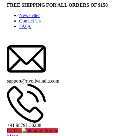
FREE SHIPPING FOR ALL ORDERS OF $150
Newsletter
Contact Us
FAQs
support@rivoilvaindia.com
+91 98791 30288
Call Us