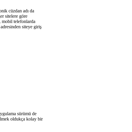
ronik cüzdan adı da
er sitelere göre
, mobil telefonlarda
 adresinden siteye giriş
i uygulama sürümü de
bilmek oldukça kolay bir