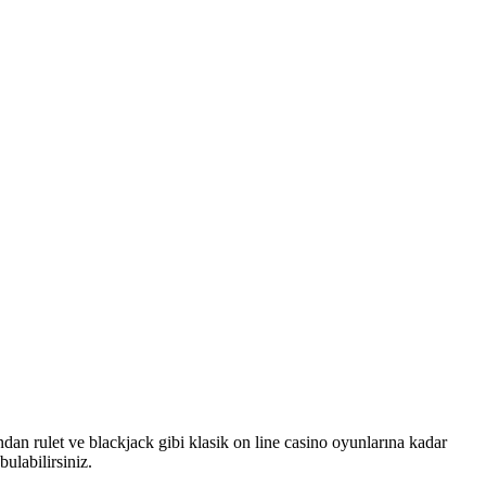
dan rulet ve blackjack gibi klasik on line casino oyunlarına kadar
ulabilirsiniz.