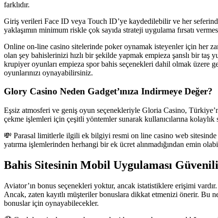
farklıdır.
Giriş verileri Face ID veya Touch ID’ye kaydedilebilir ve her seferind
yaklaşımın minimum riskle çok sayıda strateji uygulama fırsatı vermesidi
Online on-line casino sitelerinde poker oynamak isteyenler için her z
olan şey bahislerinizi hızlı bir şekilde yapmak empieza şanslı bir ta
krupiyer oyunları empieza spor bahis seçenekleri dahil olmak üzere ge
oyunlarınızı oynayabilirsiniz.
Glory Casino Neden Gadget’ınıza Indirmeye Değer?
Eşsiz atmosferi ve geniş oyun seçenekleriyle Gloria Casino, Türkiye’ni
çekme işlemleri için çeşitli yöntemler sunarak kullanıcılarına kolaylık
💸 Parasal limitlerle ilgili ek bilgiyi resmi on line casino web sitesin
yatırma işlemlerinden herhangi bir ek ücret alınmadığından emin olabil
Bahis Sitesinin Mobil Uygulaması Güvenil
Aviator’ın bonus seçenekleri yoktur, ancak istatistiklere erişimi vardır
Ancak, zaten kayıtlı müşteriler bonuslara dikkat etmenizi önerir. Bu
bonuslar için oynayabilecekler.