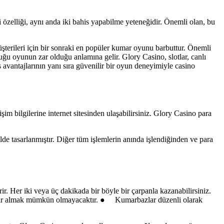
 özelliği, aynı anda iki bahis yapabilme yeteneğidir. Önemli olan, bu
üşterileri için bir sonraki en popüler kumar oyunu barbuttur. Önemli
ğu oyunun zar olduğu anlamına gelir. Glory Casino, slotlar, canlı
avantajlarının yanı sıra güvenilir bir oyun deneyimiyle casino
m bilgilerine internet sitesinden ulaşabilirsiniz. Glory Casino para
kilde tasarlanmıştır. Diğer tüm işlemlerin anında işlendiğinden ve para
rir. Her iki veya üç dakikada bir böyle bir çarpanla kazanabilirsiniz.
 tekrar almak mümkün olmayacaktır. ● Kumarbazlar düzenli olarak