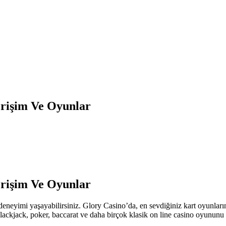
Erişim Ve Oyunlar
Erişim Ve Oyunlar
deneyimi yaşayabilirsiniz. Glory Casino’da, en sevdiğiniz kart oyunların
blackjack, poker, baccarat ve daha birçok klasik on line casino oyununu b