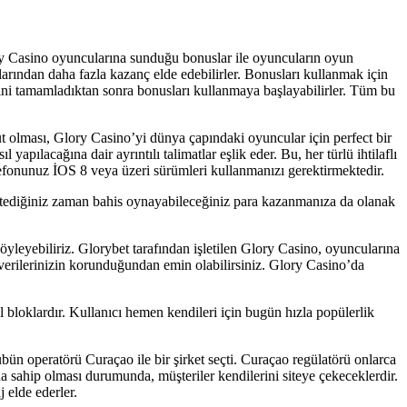
ory Casino oyuncularına sunduğu bonuslar ile oyuncuların oyun
larından daha fazla kazanç elde edebilirler. Bonusları kullanmak için
erini tamamladıktan sonra bonusları kullanmaya başlayabilirler. Tüm bu
t olması, Glory Casino’yi dünya çapındaki oyuncular için perfect bir
pılacağına dair ayrıntılı talimatlar eşlik eder. Bu, her türlü ihtilaflı
efonunuz İOS 8 veya üzeri sürümleri kullanmanızı gerektirmektedir.
istediğiniz zaman bahis oynayabileceğiniz para kazanmanıza da olanak
yleyebiliriz. Glorybet tarafından işletilen Glory Casino, oyuncularına
l verilerinizin korunduğundan emin olabilirsiniz. Glory Casino’da
bloklardır. Kullanıcı hemen kendileri için bugün hızla popülerlik
lübün operatörü Curaçao ile bir şirket seçti. Curaçao regülatörü onlarca
a sahip olması durumunda, müşteriler kendilerini siteye çekeceklerdir.
 elde ederler.