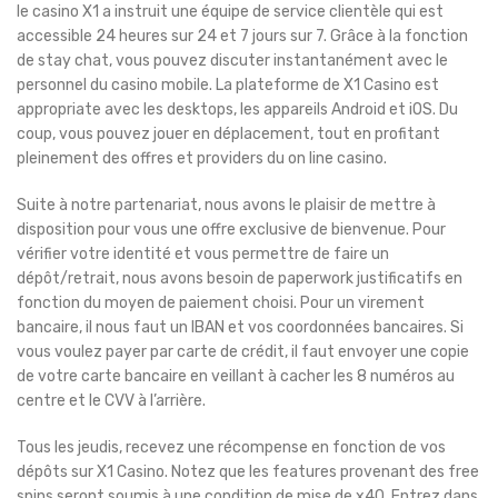
le casino X1 a instruit une équipe de service clientèle qui est
accessible 24 heures sur 24 et 7 jours sur 7. Grâce à la fonction
de stay chat, vous pouvez discuter instantanément avec le
personnel du casino mobile. La plateforme de X1 Casino est
appropriate avec les desktops, les appareils Android et iOS. Du
coup, vous pouvez jouer en déplacement, tout en profitant
pleinement des offres et providers du on line casino.
Suite à notre partenariat, nous avons le plaisir de mettre à
disposition pour vous une offre exclusive de bienvenue. Pour
vérifier votre identité et vous permettre de faire un
dépôt/retrait, nous avons besoin de paperwork justificatifs en
fonction du moyen de paiement choisi. Pour un virement
bancaire, il nous faut un IBAN et vos coordonnées bancaires. Si
vous voulez payer par carte de crédit, il faut envoyer une copie
de votre carte bancaire en veillant à cacher les 8 numéros au
centre et le CVV à l’arrière.
Tous les jeudis, recevez une récompense en fonction de vos
dépôts sur X1 Casino. Notez que les features provenant des free
spins seront soumis à une condition de mise de x40. Entrez dans