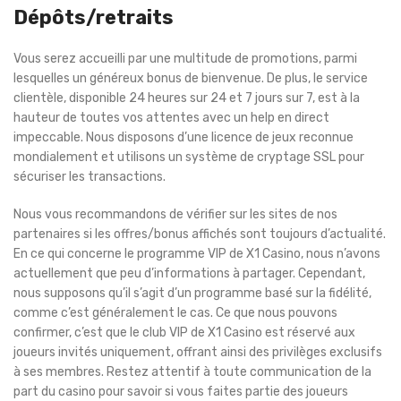
Dépôts/retraits
Vous serez accueilli par une multitude de promotions, parmi
lesquelles un généreux bonus de bienvenue. De plus, le service
clientèle, disponible 24 heures sur 24 et 7 jours sur 7, est à la
hauteur de toutes vos attentes avec un help en direct
impeccable. Nous disposons d’une licence de jeux reconnue
mondialement et utilisons un système de cryptage SSL pour
sécuriser les transactions.
Nous vous recommandons de vérifier sur les sites de nos
partenaires si les offres/bonus affichés sont toujours d’actualité.
En ce qui concerne le programme VIP de X1 Casino, nous n’avons
actuellement que peu d’informations à partager. Cependant,
nous supposons qu’il s’agit d’un programme basé sur la fidélité,
comme c’est généralement le cas. Ce que nous pouvons
confirmer, c’est que le club VIP de X1 Casino est réservé aux
joueurs invités uniquement, offrant ainsi des privilèges exclusifs
à ses membres. Restez attentif à toute communication de la
part du casino pour savoir si vous faites partie des joueurs