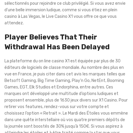
sélectionnés pour rejoindre ce club privilégié. Si vous avez envie
d’une belle immersion ludique, comme si vous étiez en plein
casino à Las Vegas, le Live Casino X1 vous offre ce que vous
attendez.
Player Believes That Their
Withdrawal Has Been Delayed
La plateforme du on line casino X1 est équipée par plus de 30
éditeurs de logiciels de classe mondiale. Au nombre des plus en
vue en France, je puis citer dans cet avis les marques telles que
Betsoft Gaming, Big Time Gaming, Play’n Go, NetEnt, Booming
Games, EGT, Elk Studios et Endorphina, entre autres. Ces
marques ont développé une multitude d’options ludiques et
proposent ensemble, plus de 1630 jeux divers sur X1 Casino. Pour
retirer vos features, rendez-vous sur votre compte et
choisissez l’option « Retrait ». Le Mardi des Étoiles vous emmène
dans une quête interstellaire où vos quatre premiers dépôts de
la journée sont boostés de 30% jusqu’à 150€. Si vous aspirez à
atteindre les étoiles et à être traité comme la star que vous