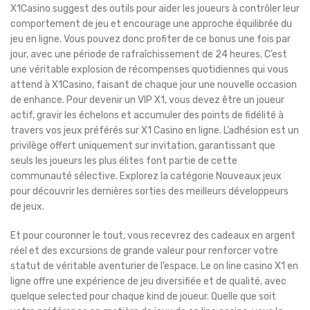
X1Casino suggest des outils pour aider les joueurs à contrôler leur
comportement de jeu et encourage une approche équilibrée du
jeu en ligne. Vous pouvez donc profiter de ce bonus une fois par
jour, avec une période de rafraîchissement de 24 heures. C’est
une véritable explosion de récompenses quotidiennes qui vous
attend à X1Casino, faisant de chaque jour une nouvelle occasion
de enhance. Pour devenir un VIP X1, vous devez être un joueur
actif, gravir les échelons et accumuler des points de fidélité à
travers vos jeux préférés sur X1 Casino en ligne. L’adhésion est un
privilège offert uniquement sur invitation, garantissant que
seuls les joueurs les plus élites font partie de cette
communauté sélective. Explorez la catégorie Nouveaux jeux
pour découvrir les dernières sorties des meilleurs développeurs
de jeux.
Et pour couronner le tout, vous recevrez des cadeaux en argent
réel et des excursions de grande valeur pour renforcer votre
statut de véritable aventurier de l’espace. Le on line casino X1 en
ligne offre une expérience de jeu diversifiée et de qualité, avec
quelque selected pour chaque kind de joueur. Quelle que soit