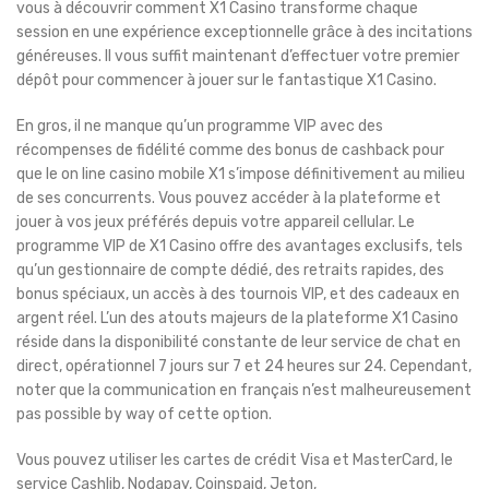
vous à découvrir comment X1 Casino transforme chaque
session en une expérience exceptionnelle grâce à des incitations
généreuses. Il vous suffit maintenant d’effectuer votre premier
dépôt pour commencer à jouer sur le fantastique X1 Casino.
En gros, il ne manque qu’un programme VIP avec des
récompenses de fidélité comme des bonus de cashback pour
que le on line casino mobile X1 s’impose définitivement au milieu
de ses concurrents. Vous pouvez accéder à la plateforme et
jouer à vos jeux préférés depuis votre appareil cellular. Le
programme VIP de X1 Casino offre des avantages exclusifs, tels
qu’un gestionnaire de compte dédié, des retraits rapides, des
bonus spéciaux, un accès à des tournois VIP, et des cadeaux en
argent réel. L’un des atouts majeurs de la plateforme X1 Casino
réside dans la disponibilité constante de leur service de chat en
direct, opérationnel 7 jours sur 7 et 24 heures sur 24. Cependant,
noter que la communication en français n’est malheureusement
pas possible by way of cette option.
Vous pouvez utiliser les cartes de crédit Visa et MasterCard, le
service Cashlib, Nodapay, Coinspaid, Jeton,