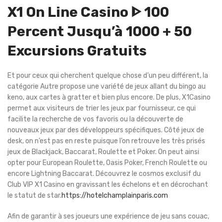
X1 On Line Casino ᐈ 100
Percent Jusqu’à 1000 + 50
Excursions Gratuits
Et pour ceux qui cherchent quelque chose d’un peu différent, la
catégorie Autre propose une variété de jeux allant du bingo au
keno, aux cartes à gratter et bien plus encore. De plus, X1Casino
permet aux visiteurs de trier les jeux par fournisseur, ce qui
facilite la recherche de vos favoris ou la découverte de
nouveaux jeux par des développeurs spécifiques. Côté jeux de
desk, on n’est pas en reste puisque l’on retrouve les très prisés
jeux de Blackjack, Baccarat, Roulette et Poker. On peut ainsi
opter pour European Roulette, Oasis Poker, French Roulette ou
encore Lightning Baccarat. Découvrez le cosmos exclusif du
Club VIP X1 Casino en gravissant les échelons et en décrochant
le statut de star.
https://hotelchamplainparis.com
Afin de garantir à ses joueurs une expérience de jeu sans couac,