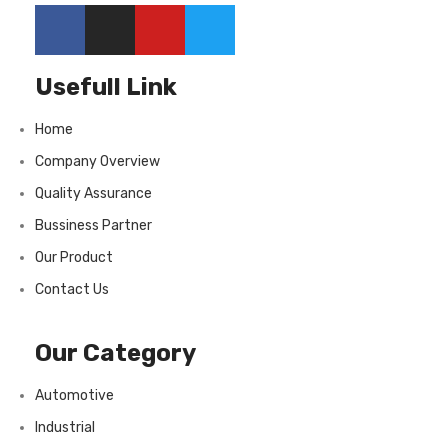
Usefull Link
Home
Company Overview
Quality Assurance
Bussiness Partner
Our Product
Contact Us
Our Category
Automotive
Industrial