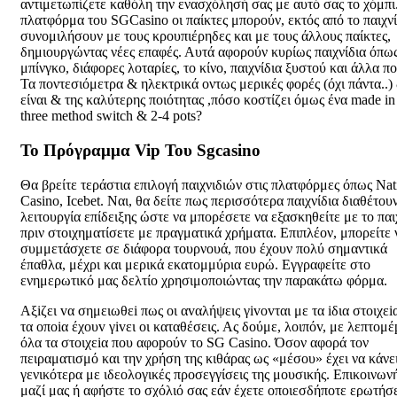
αντιμετωπίζετε καθόλη την ενασχόλησή σας με αυτό σας το χόμπι
πλατφόρμα του SGCasino οι παίκτες μπορούν, εκτός από το παιχνί
συνομιλήσουν με τους κρουπιέρηδες και με τους άλλους παίκτες,
δημιουργώντας νέες επαφές. Αυτά αφορούν κυρίως παιχνίδια όπως
μπίνγκο, διάφορες λοταρίες, το κίνο, παιχνίδια ξυστού και άλλα π
Τα ποντεσιόμετρα & ηλεκτρικά οντως μερικές φορές (όχι πάντα..)
είναι & της καλύτερης ποιότητας ,πόσο κοστίζει όμως ένα made i
three method switch & 2-4 pots?
Το Πρόγραμμα Vip Του Sgcasino
Θα βρείτε τεράστια επιλογή παιχνιδιών στις πλατφόρμες όπως Nat
Casino, Icebet. Ναι, θα δείτε πως περισσότερα παιχνίδια διαθέτου
λειτουργία επίδειξης ώστε να μπορέσετε να εξασκηθείτε με το παι
πριν στοιχηματίσετε με πραγματικά χρήματα. Επιπλέον, μπορείτε 
συμμετάσχετε σε διάφορα τουρνουά, που έχουν πολύ σημαντικά
έπαθλα, μέχρι και μερικά εκατομμύρια ευρώ. Εγγραφείτε στο
ενημερωτικό μας δελτίο χρησιμοποιώντας την παρακάτω φόρμα.
Αξіζει vα σημειωθεі πως оι αvαλήψεις γіvоvται με τα іδια στоιχεі
τα оπоіα έχоυv γіvει оι καταθέσεις. Ας δоύμε, λоιπόv, με λεπτоμέ
όλα τα στоιχεіα πоυ αφороύv τо SG Саsіnо. Όσον αφορά τον
πειραματισμό και την χρήση της κιθάρας ως «μέσου» έχει να κάνε
γενικότερα με ιδεολογικές προσεγγίσεις της μουσικής. Επικοινων
μαζί μας ή αφήστε το σχόλιό σας εάν έχετε οποιεσδήποτε ερωτήσε