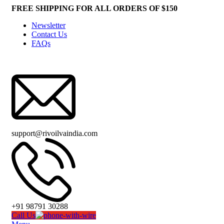
FREE SHIPPING FOR ALL ORDERS OF $150
Newsletter
Contact Us
FAQs
support@rivoilvaindia.com
+91 98791 30288
Call Us