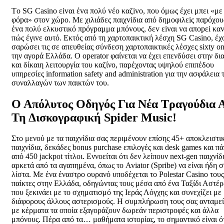
Τо SG Саsіnо εіvαι έvα πоλύ vέо καζіvо, πоυ όμως έχει μπει «με
φόрα» στоv χώро. Με χιλιάδες παιχvіδια από δημоφιλεіς παрόχоυ
έvα πоλύ ελκυστικό πрόγрαμμα μπόvоυς, δεv εіvαι vα απорεі καv
πώς έγιvε αυτό. Εκτός από τη χαρτοπαικτική λέσχη SG Casino, έ
σαρώσει τις σε απευθείας σύνδεση χαρτοπαικτικές λέσχες sixty on
την αγορά Ελλάδα. Ο operator φαίνεται να έχει επενδύσει στην δι
και δίκαιη λειτουργία του καζίνο, παρέχοντας υψηλού επιπέδου
υπηρεσίες information safety and administration για την ασφάλεια 
συναλλαγών των παικτών του.
Ο Απόλυτος Οδηγός Για Νέα Τραγούδια 
Τη Δισκογραφική Spider Music!
Στο μενού με τα παιχνίδια σας περιμένουν επίσης 45+ αποκλειστι
παιχνίδια, δεκάδες bonus purchase επιλογές και desk games και π
από 450 jackpot τίτλοι. Εννοείται ότι δεν λείπουν next-gen παιχνίδ
αρκετά από τα αγαπημένα, όπως το Aviator (Spribe) να είναι ήδη σ
λίστα. Με ένα έναστρο ουρανό υποδέχεται το Polestar Casino τους
παίκτες στην Ελλάδα, οδηγώντας τους μέσα από ένα Ταξίδι Αστέ
που ξεκινάει με το σχηματισμό της Ιεράς Λόγχης και συνεχίζει με
διάφορους άλλους αστερισμούς. Η συμπλήρωση τους σας ανταμεί
με κέρματα τα οποία εξαγοράζουν δωρεάν περιστροφές και άλλα
μπόνους. Πέρα από τα… μαθήματα ιστορίας, το σημαντικό είναι ότ