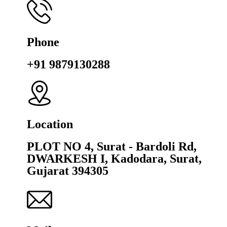
Phone
+91 9879130288
Location
PLOT NO 4, Surat - Bardoli Rd,
DWARKESH I, Kadodara, Surat,
Gujarat 394305