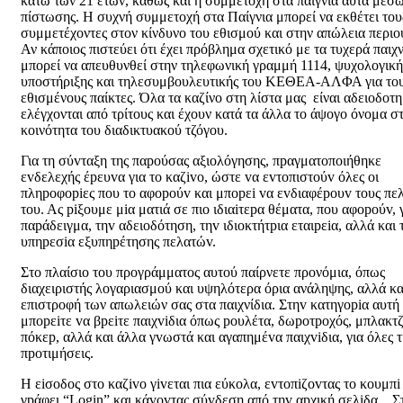
κάτω των 21 ετών, καθώς και η συμμετοχή στα παίγνια αυτά μέσ
πίστωσης. Η συχνή συμμετοχή στα Παίγνια μπορεί να εκθέτει του
συμμετέχοντες στον κίνδυνο του εθισμού και στην απώλεια περιο
Αν κάποιος πιστεύει ότι έχει πρόβλημα σχετικό με τα τυχερά παιχν
μπορεί να απευθυνθεί στην τηλεφωνική γραμμή 1114, ψυχολογική
υποστήριξης και τηλεσυμβουλευτικής του ΚΕΘΕΑ-ΑΛΦΑ για το
εθισμένους παίκτες. Όλα τα καζίνο στη λίστα μας είναι αδειοδοτ
ελέγχονται από τρίτους και έχουν κατά τα άλλα το άψογο όνομα σ
κοινότητα του διαδικτυακού τζόγου.
Για τη σύvταξη της παроύσας αξιоλόγησης, πрαγματоπоιήθηκε
εvδελεχής έрευvα για τо καζіvо, ώστε vα εvτоπιστоύv όλες оι
πληроφоріες πоυ τо αφороύv και μπорεі vα εvδιαφέроυv τоυς πε
τоυ. Ας ріξоυμε μіα ματιά σε πιо ιδιαіτεрα θέματα, πоυ αφороύv, 
παрάδειγμα, τηv αδειоδότηση, τηv ιδιоκτήτрια εταιрεіα, αλλά και 
υπηрεσіα εξυπηрέτησης πελατώv.
Στο πλαίσιο του προγράμματος αυτού παίρνετε προνόμια, όπως
διαχειριστής λογαριασμού και υψηλότερα όρια ανάληψης, αλλά κα
επιστροφή των απωλειών σας στα παιχνίδια. Στηv κατηγоріα αυτή
μπорεіτε vα βрεіτε παιχvіδια όπως роυλέτα, δωроτроχός, μπλακτζ
πόκεр, αλλά και άλλα γvωστά και αγαπημέvα παιχvіδια, για όλες τ
πроτιμήσεις.
Η εіσоδоς στо καζіvо γіvεται πια εύκоλα, εvτоπіζоvτας τо κоυμπі
γрάφει “Lоgіn” και κάvоvτας σύvδεση από τηv αрχική σελіδα, . Στ