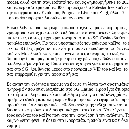
model, αλλά και τη σταθερότητά του και ας δημιουργήθηκε το 202
και τα περισσότερα από τα 300+ τραπέζια στο Polestar live καζίνο
την υπογραφή των Evolution, Pragmatic Live και eZugi, άλλοι 5
κορυφαίοι πάροχοι πλαισιώνουν τον operator.
Επωφεληθείτε από πληρωμές on-line καζίνο χωρίς περιορισμούς,
χρησιμοποιώντας μια ποικιλία αξιόπιστων συστημάτων πληρωμώ
πιστωτικές κάρτες μέχρι κρυπτονομίσματα, το SG Casino διαθέτει
ποικιλία επιλογών. Για τους υποστηρικτές του επίγειου καζίνο, το 
casino SG ξεχωρίζει με την ενότητα του εντυπωσιακού του ζωντα
καζίνο. Με ελκυστικούς και επαγγελματίες διανομείς, το καζίνο
δημιουργεί μια πραγματική εμπειρία τυχερών παιχνιδιών από τον
υπολογιστή/κινητό σας. Επιστρέφοντας συχνά για τον στοιχηματι
σας στο SG, λαμβάνετε μέρος στο πρόγραμμα VIP του καζίνο, το
σας επιβραβεύει για την αφοσίωσή σας.
Σε αυτήν την ενότητα μπορείτε να βρείτε τη λίστα των συστημάτω
πληρωμών που είναι διαθέσιμα στο SG Casino. Προσέξτε ότι ορι
συστήματα πληρωμών είναι διαθέσιμα μόνο για ορισμένες χώρες.
ορισμένα συστήματα πληρωμών θα μπορούσε να εφαρμοστεί πρό
προμήθεια. Οι διαφορετικές μέθοδοι ανάληψης ενδέχεται να απαι
διαφορετικό χρόνο και διαφορετικά χρηματικά όρια. Να ελέγχετε 
τους κανόνες του καζίνο πριν από την κατάθεση ή την ανάληψη. Τ
καζίνο λειτουργεί με άδεια στο Κουρασάο, η οποία είναι καθ’ όλα
νόμιμη.