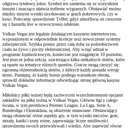
odgrywa tytułowy joker. Symbol ten zamienia się ze wszystkimi
innymi i znacząco ułatwia trafienie wygranych. Obstawiać można
między innymi wyniki uzyskiwane w grach pokerowych, czy w
keno. Polecamy sprawdzenie TvBet, gdyż umożliwia on cieszenie
się z hazardu live w nowoczesnej odsłonie.
Vulkan Vegas jest legalnie działającym kasynem internetowym,
wyposażonym w odpowiednie licencje oraz nowoczesne systemy
zabezpieczeń. Szybka pomoc przez całą dobę za pośrednictwem
czatu na żywo i poczty elektronicznej. Aby wziąć udział w
programie lojalnościowym, konieczne jest osiągnięcie 10 poziomu.
Jest jeszcze jedna sekcja, zawierająca kilka unikalnych slotów, które
są oparte na tematyce różnych sportów. Gracze mogą cieszyć się
ogromną różnorodnością slotów, z których każdy posiada wersję
demo. Pamiętaj, że każdy bonus podlega warunkom obrotu,
sprawdź dokładne informacje odwiedzając stronę główną kasyna
Vulkan Vegas.
Miłośnicy piłki nożnej będą zachwyceni wszechstronnymi opcjami
zakładów na piłkę nożną w Vulkan Vegas. Główne ligi z całego
świata, w tym prestiżowa Premier League, La Liga, Serie A,
Bundesliga i Ekstraklasa, są obszernie omawiane. Obstawiający
mogą obstawiać różne aspekty gry, w tym wyniki meczów, gole,
strzały, kartki i rzuty rożne, zapewniając liczne możliwości
sprawdzenia swoich przewidywań i wiedzy. Aby zapewnić równe