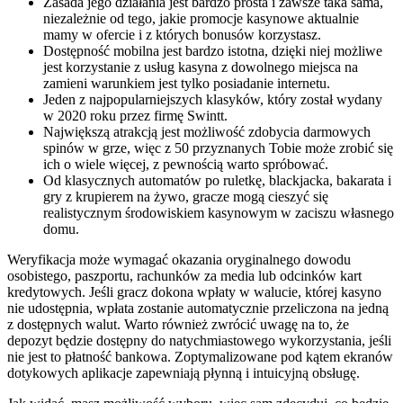
Zasada jego działania jest bardzo prosta i zawsze taka sama,
niezależnie od tego, jakie promocje kasynowe aktualnie
mamy w ofercie i z których bonusów korzystasz.
Dostępność mobilna jest bardzo istotna, dzięki niej możliwe
jest korzystanie z usług kasyna z dowolnego miejsca na
zamieni warunkiem jest tylko posiadanie internetu.
Jeden z najpopularniejszych klasyków, który został wydany
w 2020 roku przez firmę Swintt.
Największą atrakcją jest możliwość zdobycia darmowych
spinów w grze, więc z 50 przyznanych Tobie może zrobić się
ich o wiele więcej, z pewnością warto spróbować.
Od klasycznych automatów po ruletkę, blackjacka, bakarata i
gry z krupierem na żywo, gracze mogą cieszyć się
realistycznym środowiskiem kasynowym w zaciszu własnego
domu.
Weryfikacja może wymagać okazania oryginalnego dowodu
osobistego, paszportu, rachunków za media lub odcinków kart
kredytowych. Jeśli gracz dokona wpłaty w walucie, której kasyno
nie udostępnia, wpłata zostanie automatycznie przeliczona na jedną
z dostępnych walut. Warto również zwrócić uwagę na to, że
depozyt będzie dostępny do natychmiastowego wykorzystania, jeśli
nie jest to płatność bankowa. Zoptymalizowane pod kątem ekranów
dotykowych aplikacje zapewniają płynną i intuicyjną obsługę.