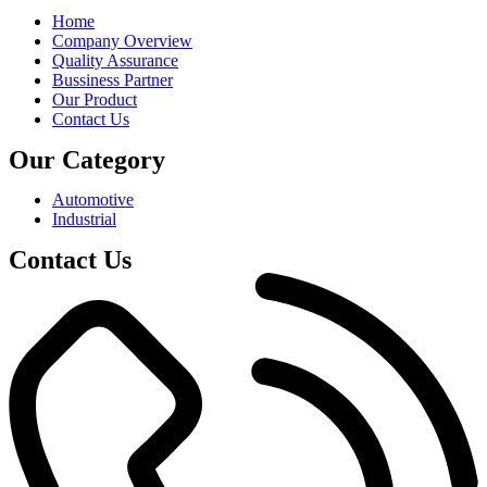
Home
Company Overview
Quality Assurance
Bussiness Partner
Our Product
Contact Us
Our Category
Automotive
Industrial
Contact Us