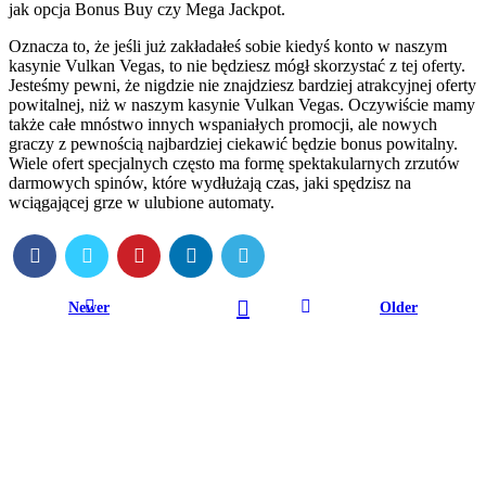
jak opcja Bonus Buy czy Mega Jackpot.
Oznacza to, że jeśli już zakładałeś sobie kiedyś konto w naszym
kasynie Vulkan Vegas, to nie będziesz mógł skorzystać z tej oferty.
Jesteśmy pewni, że nigdzie nie znajdziesz bardziej atrakcyjnej oferty
powitalnej, niż w naszym kasynie Vulkan Vegas. Oczywiście mamy
także całe mnóstwo innych wspaniałych promocji, ale nowych
graczy z pewnością najbardziej ciekawić będzie bonus powitalny.
Wiele ofert specjalnych często ma formę spektakularnych zrzutów
darmowych spinów, które wydłużają czas, jaki spędzisz na
wciągającej grze w ulubione automaty.
Newer
Older