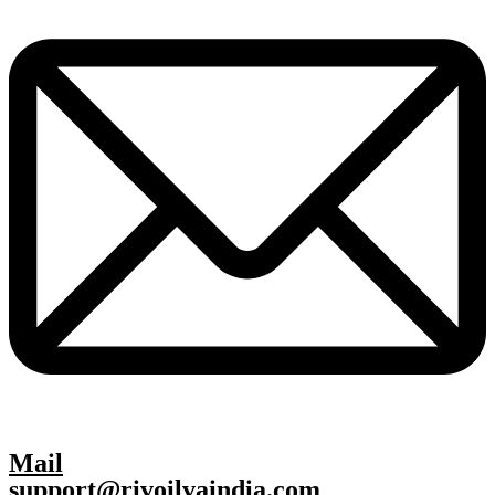
Mail
support@rivoilvaindia.com