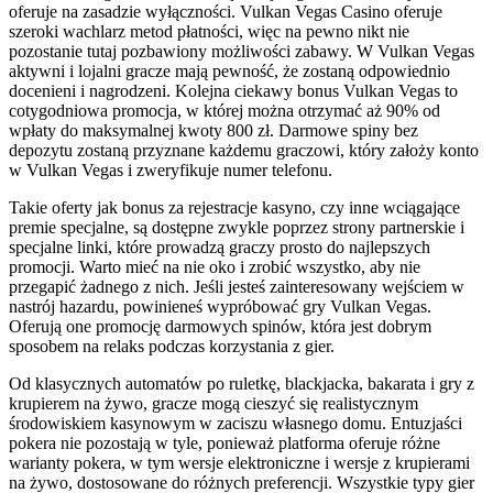
oferuje na zasadzie wyłączności. Vulkan Vegas Casino oferuje
szeroki wachlarz metod płatności, więc na pewno nikt nie
pozostanie tutaj pozbawiony możliwości zabawy. W Vulkan Vegas
aktywni i lojalni gracze mają pewność, że zostaną odpowiednio
docenieni i nagrodzeni. Kolejna ciekawy bonus Vulkan Vegas to
cotygodniowa promocja, w której można otrzymać aż 90% od
wpłaty do maksymalnej kwoty 800 zł. Darmowe spiny bez
depozytu zostaną przyznane każdemu graczowi, który założy konto
w Vulkan Vegas i zweryfikuje numer telefonu.
Takie oferty jak bonus za rejestracje kasyno, czy inne wciągające
premie specjalne, są dostępne zwykle poprzez strony partnerskie i
specjalne linki, które prowadzą graczy prosto do najlepszych
promocji. Warto mieć na nie oko i zrobić wszystko, aby nie
przegapić żadnego z nich. Jeśli jesteś zainteresowany wejściem w
nastrój hazardu, powinieneś wypróbować gry Vulkan Vegas.
Oferują one promocję darmowych spinów, która jest dobrym
sposobem na relaks podczas korzystania z gier.
Od klasycznych automatów po ruletkę, blackjacka, bakarata i gry z
krupierem na żywo, gracze mogą cieszyć się realistycznym
środowiskiem kasynowym w zaciszu własnego domu. Entuzjaści
pokera nie pozostają w tyle, ponieważ platforma oferuje różne
warianty pokera, w tym wersje elektroniczne i wersje z krupierami
na żywo, dostosowane do różnych preferencji. Wszystkie typy gier