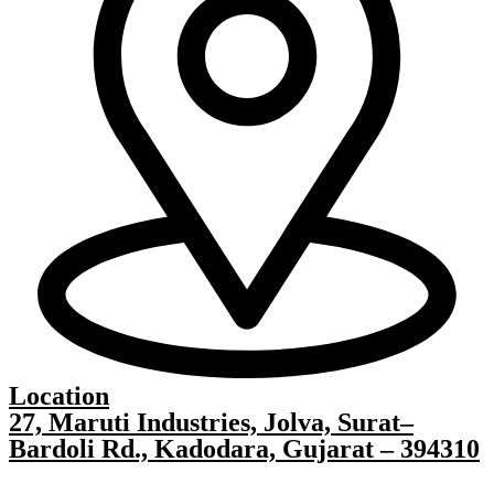
Location
27, Maruti Industries, Jolva, Surat–
Bardoli Rd., Kadodara, Gujarat – 394310