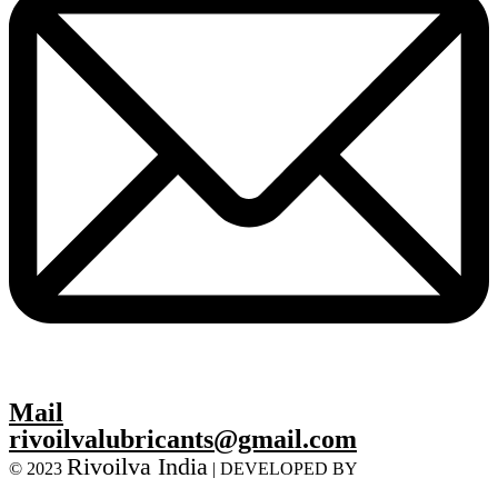
Mail
rivoilvalubricants@gmail.com
Rivoilva India
© 2023
| DEVELOPED BY
ADVANCE
TECHNOLOGIES