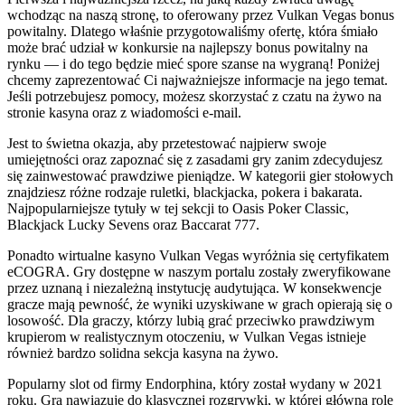
wchodząc na naszą stronę, to oferowany przez Vulkan Vegas bonus
powitalny. Dlatego właśnie przygotowaliśmy ofertę, która śmiało
może brać udział w konkursie na najlepszy bonus powitalny na
rynku — i do tego będzie mieć spore szanse na wygraną! Poniżej
chcemy zaprezentować Ci najważniejsze informacje na jego temat.
Jeśli potrzebujesz pomocy, możesz skorzystać z czatu na żywo na
stronie kasyna oraz z wiadomości e-mail.
Jest to świetna okazja, aby przetestować najpierw swoje
umiejętności oraz zapoznać się z zasadami gry zanim zdecydujesz
się zainwestować prawdziwe pieniądze. W kategorii gier stołowych
znajdziesz różne rodzaje ruletki, blackjacka, pokera i bakarata.
Najpopularniejsze tytuły w tej sekcji to Oasis Poker Classic,
Blackjack Lucky Sevens oraz Baccarat 777.
Ponadto wirtualne kasyno Vulkan Vegas wyróżnia się certyfikatem
eCOGRA. Gry dostępne w naszym portalu zostały zweryfikowane
przez uznaną i niezależną instytucję audytująca. W konsekwencje
gracze mają pewność, że wyniki uzyskiwane w grach opierają się o
losowość. Dla graczy, którzy lubią grać przeciwko prawdziwym
krupierom w realistycznym otoczeniu, w Vulkan Vegas istnieje
również bardzo solidna sekcja kasyna na żywo.
Popularny slot od firmy Endorphina, który został wydany w 2021
roku. Gra nawiązuje do klasycznej rozgrywki, w której główną rolę