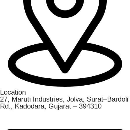
Location
27, Maruti Industries, Jolva, Surat–Bardoli
Rd., Kadodara, Gujarat – 394310