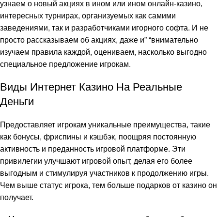
узнаем о новый акциях в ином или ином онлайн-казино,
интересных турнирах, организуемых как самими
заведениями, так и разработчиками игорного софта. И не
просто рассказываем об акциях, даже и” “внимательно
изучаем правила каждой, оцениваем, насколько выгодно
специальное предложение игрокам.
Виды Интернет Казино На Реальные
Деньги
Предоставляет игрокам уникальные преимущества, такие
как бонусы, фриспины и кэшбэк, поощряя постоянную
активность и преданность игровой платформе. Эти
привилегии улучшают игровой опыт, делая его более
выгодным и стимулируя участников к продолжению игры.
Чем выше статус игрока, тем больше подарков от казино он
получает.