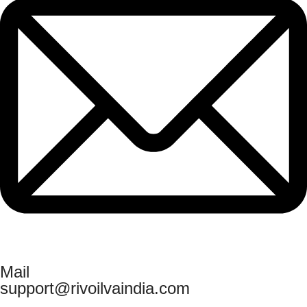
Mail
support@rivoilvaindia.com