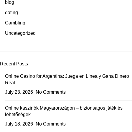
blog
dating
Gambling
Uncategorized
Recent Posts
Online Casino for Argentina: Juega en Línea y Gana Dinero
Real
July 23, 2026
No Comments
Online kaszinók Magyarországon – biztonságos játék és
lehetőségek
July 18, 2026
No Comments