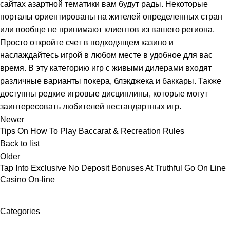
сайтах азартной тематики вам будут рады. Некоторые
порталы ориентированы на жителей определенных стран
или вообще не принимают клиентов из вашего региона.
Просто откройте счет в подходящем казино и
наслаждайтесь игрой в любом месте в удобное для вас
время. В эту категорию игр с живыми дилерами входят
различные варианты покера, блэкджека и баккары. Также
доступны редкие игровые дисциплины, которые могут
заинтересовать любителей нестандартных игр.
Newer
Tips On How To Play Baccarat & Recreation Rules
Back to list
Older
Tap Into Exclusive No Deposit Bonuses At Truthful Go On Line
Casino On-line
Categories