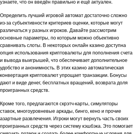
узнаете, что он введён правильно и ещё актуален.
Определить лучший игровой автомат достаточно сложно
из-за субъективности критериев оценки, которые могут
различаться у разных игроков. Давайте рассмотрим
основные параметры, по которым можно объективно
сравнивать слоты. В некоторых онлайн казино доступна
опция использования криптовалюты для пополнения счета
и вывода выигрышей, что обеспечивает дополнительное
удобство и анонимность. В этих казино автоматическая
конвертация криптовалют упрощает транзакции. Бонусы
дают и виде денег, бесплатных вращений, возврата доля
проигранных средств.
Кроме того, предлагаются скрэтч-карты, симуляторы
ставок, многоуровневые аркады, бинго, кено и прочие
азартные развлечения. Игроки могут вернуть часть своих
проигранных средств через систему кэшбэка. Это помогает
смягчить потери и создать более комфортные условия для