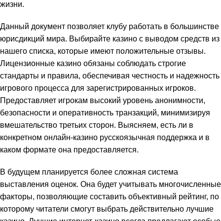
жизни.
Данный документ позволяет клубу работать в большинстве
юрисдикций мира. Выбирайте казино с выводом средств из
нашего списка, которые имеют положительные отзывы.
Лицензионные казино обязаны соблюдать строгие
стандарты и правила, обеспечивая честность и надежность
игрового процесса для зарегистрированных игроков.
Предоставляет игрокам высокий уровень анонимности,
безопасности и оперативность транзакций, минимизируя
вмешательство третьих сторон. Выясняем, есть ли в
конкретном онлайн-казино русскоязычная поддержка и в
каком формате она предоставляется.
В будущем планируется более сложная система
выставления оценок. Она будет учитывать многочисленные
факторы, позволяющие составить объективный рейтинг, по
которому читатели смогут выбрать действительно лучшие