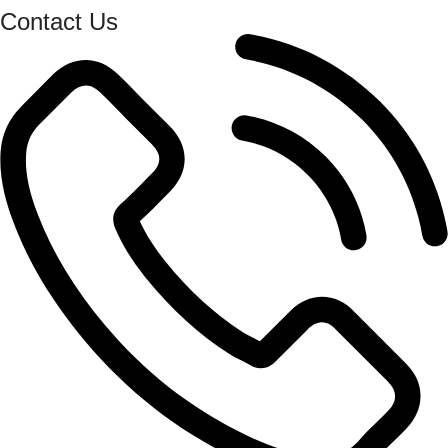
Contact Us