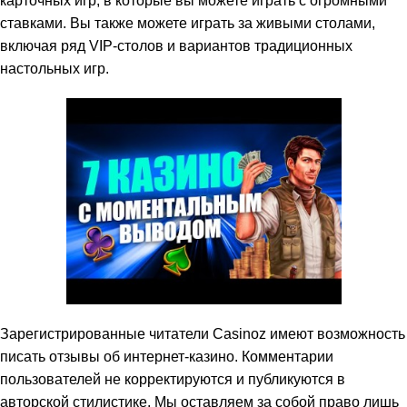
карточных игр, в которые вы можете играть с огромными
ставками. Вы также можете играть за живыми столами,
включая ряд VIP-столов и вариантов традиционных
настольных игр.
Зарегистрированные читатели Casinoz имеют возможность
писать отзывы об интернет-казино. Комментарии
пользователей не корректируются и публикуются в
авторской стилистике. Мы оставляем за собой право лишь