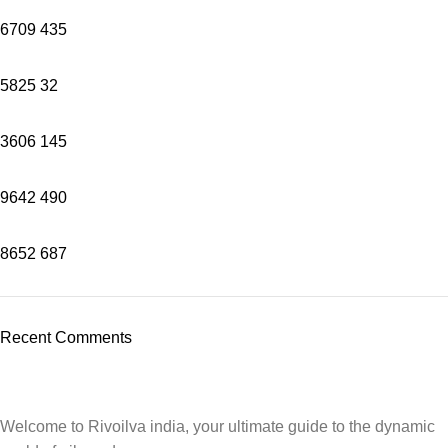
6709
435
5825
32
3606
145
9642
490
8652
687
Recent Comments
Welcome to Rivoilva india, your ultimate guide to the dynamic