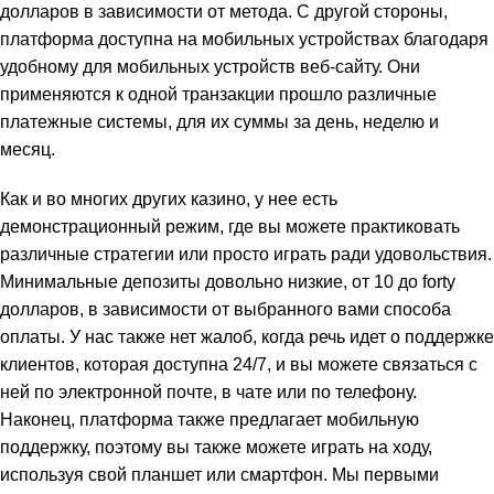
долларов в зависимости от метода. С другой стороны,
платформа доступна на мобильных устройствах благодаря
удобному для мобильных устройств веб-сайту. Они
применяются к одной транзакции прошло различные
платежные системы, для их суммы за день, неделю и
месяц.
Как и во многих других казино, у нее есть
демонстрационный режим, где вы можете практиковать
различные стратегии или просто играть ради удовольствия.
Минимальные депозиты довольно низкие, от 10 до forty
долларов, в зависимости от выбранного вами способа
оплаты. У нас также нет жалоб, когда речь идет о поддержке
клиентов, которая доступна 24/7, и вы можете связаться с
ней по электронной почте, в чате или по телефону.
Наконец, платформа также предлагает мобильную
поддержку, поэтому вы также можете играть на ходу,
используя свой планшет или смартфон. Мы первыми