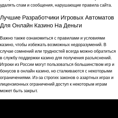
удалять спам и сообщения, нарушающие правила сайта.
Лучшие Разработчики Игровых Автоматов
Для Онлайн Казино На Деньги
Важно также ознакомиться с правилами и условиями
казино, чтобы избежать возможных недоразумений. В
случае сомнений или трудностей всегда можно обратиться
в службу поддержки казино для получения разъяснений.
Игроки из России могут пользоваться большинством игр и
бонусов в онлайн казино, но сталкиваются с некоторыми
ограничениями. Из-за строгих законов о азартных играх и
лицензионных ограничений доступ к некоторым играм
может быть закрыт.