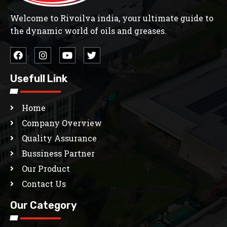
Welcome to Rivoilva india, your ultimate guide to
the dynamic world of oils and greases.
Usefull Link
Home
Company Overview
Quality Assurance
Bussiness Partner
Our Product
Contact Us
Our Category