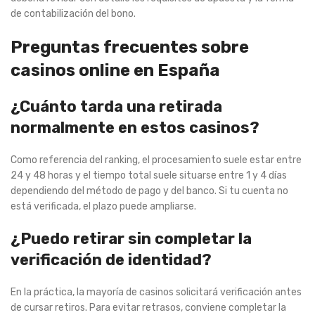
de contabilización del bono.
Preguntas frecuentes sobre
casinos online en España
¿Cuánto tarda una retirada
normalmente en estos casinos?
Como referencia del ranking, el procesamiento suele estar entre
24 y 48 horas y el tiempo total suele situarse entre 1 y 4 días
dependiendo del método de pago y del banco. Si tu cuenta no
está verificada, el plazo puede ampliarse.
¿Puedo retirar sin completar la
verificación de identidad?
En la práctica, la mayoría de casinos solicitará verificación antes
de cursar retiros. Para evitar retrasos, conviene completar la