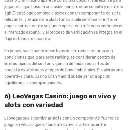
Casino Gran Madrid aparece como una opción interesante para
jugadores que buscan un casino con enfoque sencillo y un ritmo
ágil. El catálogo combina clásicos con un componente de slots
relevante, y el uso de la plataforma suele sentirse directo. En
pagos, normalmente se puede operar con métodos comunes en
el mercado español, y el proceso de verificación se integra en el
flujo estándar de cuenta.
En bonos, suele haber incentivos de entrada o recarga con
condiciones que, para este ranking, se consideran dentro de
límites típicos del sector: vigencia definida, requisitos de
apuesta explicitados y topes de bono habituales. Si valoras una
operativa clara, Casino Gran Madrid puede ser una opción
equilibrada sin complicaciones.
6) LeoVegas Casino: juego en vivo y
slots con variedad
LeoVegas suele combinar slots con un componente fuerte de
juego en vivo, lo que lo hace atractivo si alternas entre