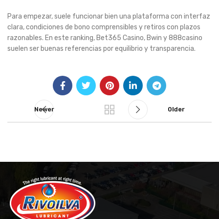
Para empezar, suele funcionar bien una plataforma con interfaz
clara, condiciones de bono comprensibles y retiros con plazos
razonables. En este ranking, Bet365 Casino, Bwin y 888casino
suelen ser buenas referencias por equilibrio y transparencia.
Newer
Older