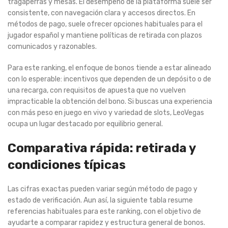
tragaperras y mesas. El desempeño de la plataforma suele ser
consistente, con navegación clara y accesos directos. En
métodos de pago, suele ofrecer opciones habituales para el
jugador español y mantiene políticas de retirada con plazos
comunicados y razonables.
Para este ranking, el enfoque de bonos tiende a estar alineado
con lo esperable: incentivos que dependen de un depósito o de
una recarga, con requisitos de apuesta que no vuelven
impracticable la obtención del bono. Si buscas una experiencia
con más peso en juego en vivo y variedad de slots, LeoVegas
ocupa un lugar destacado por equilibrio general.
Comparativa rápida: retirada y
condiciones típicas
Las cifras exactas pueden variar según método de pago y
estado de verificación. Aun así, la siguiente tabla resume
referencias habituales para este ranking, con el objetivo de
ayudarte a comparar rapidez y estructura general de bonos.