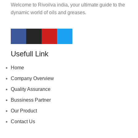
Welcome to Rivoilva india, your ultimate guide to the
dynamic world of oils and greases.
Usefull Link
Home
Company Overview
Quality Assurance
Bussiness Partner
Our Product
Contact Us