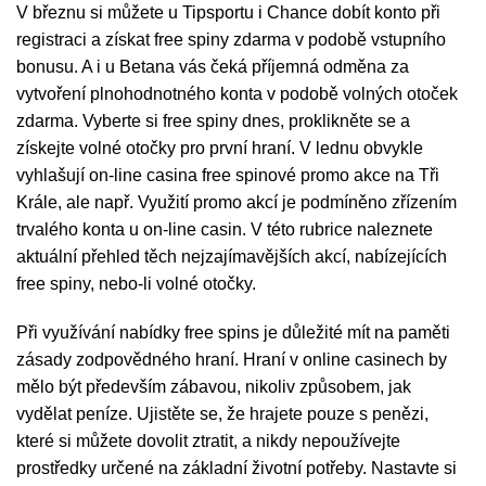
V březnu si můžete u Tipsportu i Chance dobít konto při
registraci a získat free spiny zdarma v podobě vstupního
bonusu. A i u Betana vás čeká příjemná odměna za
vytvoření plnohodnotného konta v podobě volných otoček
zdarma. Vyberte si free spiny dnes, proklikněte se a
získejte volné otočky pro první hraní. V lednu obvykle
vyhlašují on-line casina free spinové promo akce na Tři
Krále, ale např. Využití promo akcí je podmíněno zřízením
trvalého konta u on-line casin. V této rubrice naleznete
aktuální přehled těch nejzajímavějších akcí, nabízejících
free spiny, nebo-li volné otočky.
Při využívání nabídky free spins je důležité mít na paměti
zásady zodpovědného hraní. Hraní v online casinech by
mělo být především zábavou, nikoliv způsobem, jak
vydělat peníze. Ujistěte se, že hrajete pouze s penězi,
které si můžete dovolit ztratit, a nikdy nepoužívejte
prostředky určené na základní životní potřeby. Nastavte si