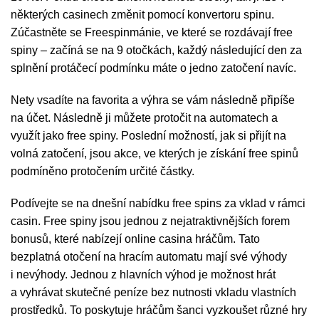
některých casinech změnit pomocí konvertoru spinu.
Zúčastněte se Freespinmánie, ve které se rozdávají free
spiny – začíná se na 9 otočkách, každý následující den za
splnění protáčecí podmínku máte o jedno zatočení navíc.
Nety vsadíte na favorita a výhra se vám následně připíše
na účet. Následně ji můžete protočit na automatech a
využít jako free spiny. Poslední možností, jak si přijít na
volná zatočení, jsou akce, ve kterých je získání free spinů
podmíněno protočením určité částky.
Podívejte se na dnešní nabídku free spins za vklad v rámci
casin. Free spiny jsou jednou z nejatraktivnějších forem
bonusů, které nabízejí online casina hráčům. Tato
bezplatná otočení na hracím automatu mají své výhody
i nevýhody. Jednou z hlavních výhod je možnost hrát
a vyhrávat skutečné peníze bez nutnosti vkladu vlastních
prostředků. To poskytuje hráčům šanci vyzkoušet různé hry