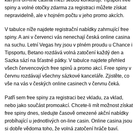
spiny a volné otočky zdarma za registraci můžete získat
nepravidelně, ale v hojném počtu v jeho promo akcích.
V tabulce níže najdete registrační nabídky zahrnující free
spiny. A ani v červenci vás nenechají česká online casina
na suchu. Letní Vegas hry jsou v plném proudu u Chance i
Tipsportu, Betano rozdává volná zatočení každý den a
Sazka sází na šťastné pátky. V tabulce najdete přehled
všech červencových free spinů a promo akcí. Free spiny v
červnu rozdávají všechny sázkové kanceláře. Zjistěte, co
vše na vás v českých online casinech v červnu čeká.
Patří sem free spiny za registraci bez vkladu, za vklad,
nebo jako součást promoakcí. Chcete-li mít možnost získat
free spiny dnes, sledujte časově omezené akční nabídky
probíhající u jednotlivých on-line casin. Online casina jsou
si dobře vědoma toho, že volná zatočení hráče baví.