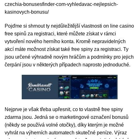
czechia-bonusesfinder-com-vyhledavac-nejlepsich-
kasinovych-bonusu/
Pojďme si shrnout ty nejdůležitější vlastnosti on line casino
free spinů za registraci, které můžete získat v rámci
vytvoření nového herního konta. Kromě nepravidelných
akcí máte možnost získat také free spiny za registraci. Ty
jsou určené výhradně novým hráčům a podmínky pro jejich
čerpání jsou v některých případech naprosto jednoduché.
Nejprve je však třeba upřesnit, co to vlastně free spiny
zdarma jsou. Jedná se o marketingové označení bonusů
(někdy se používá volné otočky), díky kterým je možné
vyhrát na výherních automatech skutečné peníze. Výraz