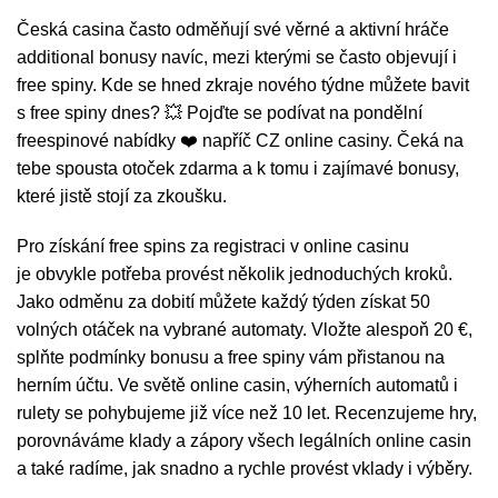
Česká casina často odměňují své věrné a aktivní hráče
additional bonusy navíc, mezi kterými se často objevují i
free spiny. Kde se hned zkraje nového týdne můžete bavit
s free spiny dnes? 💥 Pojďte se podívat na pondělní
freespinové nabídky ❤️ napříč CZ online casiny. Čeká na
tebe spousta otoček zdarma a k tomu i zajímavé bonusy,
které jistě stojí za zkoušku.
Pro získání free spins za registraci v online casinu
je obvykle potřeba provést několik jednoduchých kroků.
Jako odměnu za dobití můžete každý týden získat 50
volných otáček na vybrané automaty. Vložte alespoň 20 €,
splňte podmínky bonusu a free spiny vám přistanou na
herním účtu. Ve světě online casin, výherních automatů i
rulety se pohybujeme již více než 10 let. Recenzujeme hry,
porovnáváme klady a zápory všech legálních online casin
a také radíme, jak snadno a rychle provést vklady i výběry.