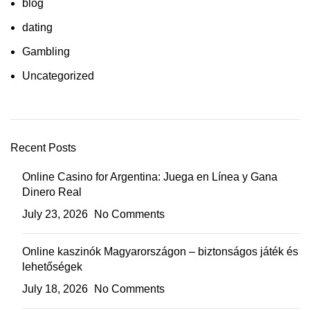
blog
dating
Gambling
Uncategorized
Recent Posts
Online Casino for Argentina: Juega en Línea y Gana
Dinero Real
July 23, 2026
No Comments
Online kaszinók Magyarországon – biztonságos játék és
lehetőségek
July 18, 2026
No Comments