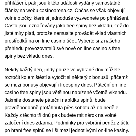
přihlášení, pak jsou k této události vydány samostatné
články na webu casinoarena.cz. Občas se však objevují
volné otočky, které si jednoduše vyzvednete po přihlášení.
Často jsou označovány jako free spiny bez vkladu, což do
jisté míry platí, protože nemusíte provádět vklad vlastních
prostředků na on line casino účet. Vyberte si z našeho
přehledu provozovatelů své nové on line casino s free
spiny bez vkladu dnes.
Někdy každý den, jindy pouze ve vybrané dny můžete
roztočit kolem štěstí a vytočit si některý z bonusů, přičemž
se mezi bonusy objevují i freespiny dnes. Páteční on line
casino free spiny jsou většinou nabízené včetně víkendu.
Jakmile dostanete páteční nabídku spinů, bude
pravděpodobně protáhnuta přes sobotu až do neděle.
Každý z těchto tří dnů pak budete mít nárok na volné
zatočení dnes zdarma. Podmínky pro vybrání peněz z účtu
po hraní free spinů se liší mezi jednotlivými on-line kasiny.