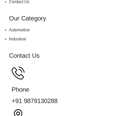
Contact Us
Our Category
Automotive
Industrial
Contact Us
Phone
+91 9879130288