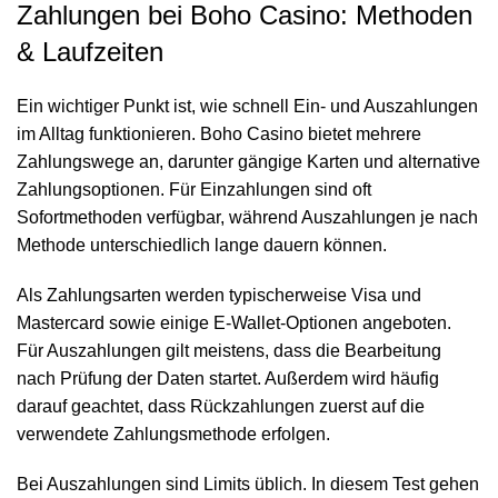
Zahlungen bei Boho Casino: Methoden
& Laufzeiten
Ein wichtiger Punkt ist, wie schnell Ein- und Auszahlungen
im Alltag funktionieren. Boho Casino bietet mehrere
Zahlungswege an, darunter gängige Karten und alternative
Zahlungsoptionen. Für Einzahlungen sind oft
Sofortmethoden verfügbar, während Auszahlungen je nach
Methode unterschiedlich lange dauern können.
Als Zahlungsarten werden typischerweise Visa und
Mastercard sowie einige E-Wallet-Optionen angeboten.
Für Auszahlungen gilt meistens, dass die Bearbeitung
nach Prüfung der Daten startet. Außerdem wird häufig
darauf geachtet, dass Rückzahlungen zuerst auf die
verwendete Zahlungsmethode erfolgen.
Bei Auszahlungen sind Limits üblich. In diesem Test gehen