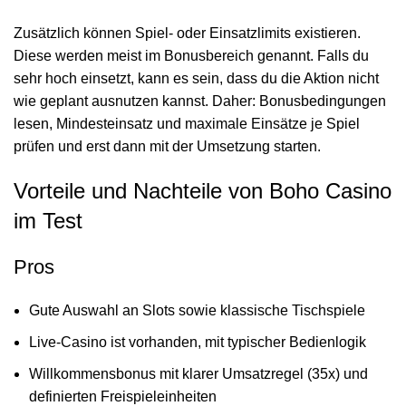
Zusätzlich können Spiel- oder Einsatzlimits existieren.
Diese werden meist im Bonusbereich genannt. Falls du
sehr hoch einsetzt, kann es sein, dass du die Aktion nicht
wie geplant ausnutzen kannst. Daher: Bonusbedingungen
lesen, Mindesteinsatz und maximale Einsätze je Spiel
prüfen und erst dann mit der Umsetzung starten.
Vorteile und Nachteile von Boho Casino
im Test
Pros
Gute Auswahl an Slots sowie klassische Tischspiele
Live-Casino ist vorhanden, mit typischer Bedienlogik
Willkommensbonus mit klarer Umsatzregel (35x) und
definierten Freispieleinheiten