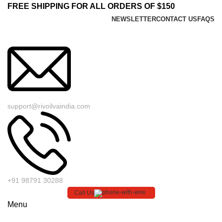
FREE SHIPPING FOR ALL ORDERS OF $150
NEWSLETTER
CONTACT US
FAQS
support@rivoilvaindia.com
+91 98791 30288
Call Us
Menu