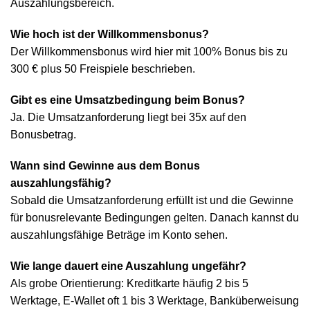
Auszahlungsbereich.
Wie hoch ist der Willkommensbonus?
Der Willkommensbonus wird hier mit 100% Bonus bis zu
300 € plus 50 Freispiele beschrieben.
Gibt es eine Umsatzbedingung beim Bonus?
Ja. Die Umsatzanforderung liegt bei 35x auf den
Bonusbetrag.
Wann sind Gewinne aus dem Bonus
auszahlungsfähig?
Sobald die Umsatzanforderung erfüllt ist und die Gewinne
für bonusrelevante Bedingungen gelten. Danach kannst du
auszahlungsfähige Beträge im Konto sehen.
Wie lange dauert eine Auszahlung ungefähr?
Als grobe Orientierung: Kreditkarte häufig 2 bis 5
Werktage, E-Wallet oft 1 bis 3 Werktage, Banküberweisung