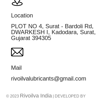
Location
PLOT NO 4, Surat - Bardoli Rd,
DWARKESH I, Kadodara, Surat,
Gujarat 394305
Mail
rivoilvalubricants@gmail.com
Rivoilva India
© 2023
| DEVELOPED BY
ADVANCE TECHNOLOGIES