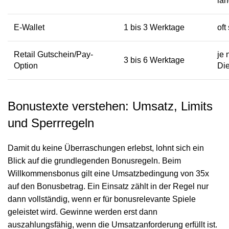
la
E-Wallet
1 bis 3 Werktage
oft
Retail Gutschein/Pay-
je 
3 bis 6 Werktage
Option
Die
Bonustexte verstehen: Umsatz, Limits
und Sperrregeln
Damit du keine Überraschungen erlebst, lohnt sich ein
Blick auf die grundlegenden Bonusregeln. Beim
Willkommensbonus gilt eine Umsatzbedingung von 35x
auf den Bonusbetrag. Ein Einsatz zählt in der Regel nur
dann vollständig, wenn er für bonusrelevante Spiele
geleistet wird. Gewinne werden erst dann
auszahlungsfähig, wenn die Umsatzanforderung erfüllt ist.