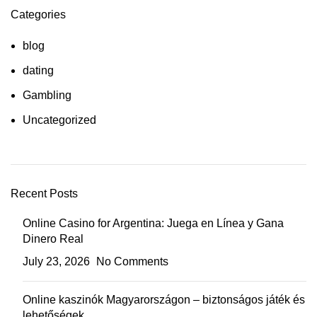
Categories
blog
dating
Gambling
Uncategorized
Recent Posts
Online Casino for Argentina: Juega en Línea y Gana
Dinero Real
July 23, 2026
No Comments
Online kaszinók Magyarországon – biztonságos játék és
lehetőségek