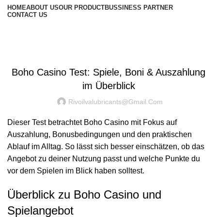
HOME
ABOUT US
OUR PRODUCT
BUSSINESS PARTNER
CONTACT US
Blog
UNCATEGORIZED
Boho Casino Test: Spiele, Boni & Auszahlung
im Überblick
Rivoilvalubricants@gmail.com
Dieser Test betrachtet Boho Casino mit Fokus auf
Auszahlung, Bonusbedingungen und den praktischen
Ablauf im Alltag. So lässt sich besser einschätzen, ob das
Angebot zu deiner Nutzung passt und welche Punkte du
vor dem Spielen im Blick haben solltest.
Überblick zu Boho Casino und
Spielangebot