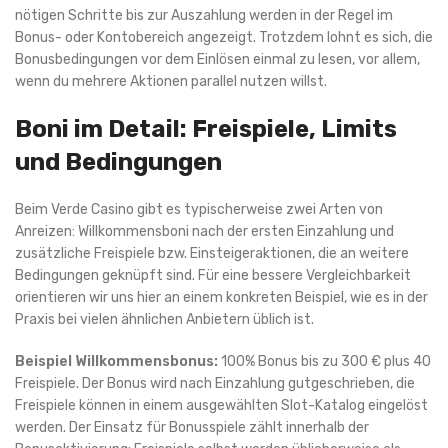
nötigen Schritte bis zur Auszahlung werden in der Regel im
Bonus- oder Kontobereich angezeigt. Trotzdem lohnt es sich, die
Bonusbedingungen vor dem Einlösen einmal zu lesen, vor allem,
wenn du mehrere Aktionen parallel nutzen willst.
Boni im Detail: Freispiele, Limits
und Bedingungen
Beim Verde Casino gibt es typischerweise zwei Arten von
Anreizen: Willkommensboni nach der ersten Einzahlung und
zusätzliche Freispiele bzw. Einsteigeraktionen, die an weitere
Bedingungen geknüpft sind. Für eine bessere Vergleichbarkeit
orientieren wir uns hier an einem konkreten Beispiel, wie es in der
Praxis bei vielen ähnlichen Anbietern üblich ist.
Beispiel Willkommensbonus:
100% Bonus bis zu 300 € plus 40
Freispiele. Der Bonus wird nach Einzahlung gutgeschrieben, die
Freispiele können in einem ausgewählten Slot-Katalog eingelöst
werden. Der Einsatz für Bonusspiele zählt innerhalb der