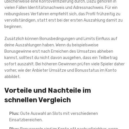
üblicherweise eine Kontoverifizierung durch. Dazu gehören in
vielen Fällen Identitätsnachweis und Adressnachweis. Für ein
reibungsloses Verfahren empfiehlt sich, das Profil frühzeitig zu
vervollständigen, statt erst bei der ersten Auszahlung damit zu
beginnen.
Zusätzlich können Bonusbedingungen und Limits Einfluss auf
deine Auszahlungen haben. Wenn du beispielsweise
Bonusgewinne erst nach Erreichen des Umsatzes abheben
kannst, solltest du nicht davon ausgehen, dass ein Teilbetrag
sofort auszahlt. Bei höheren Gewinnen prüfen viele Spieler daher
vorher, wie der Anbieter Umsätze und Bonusstatus im Konto
abbildet.
Vorteile und Nachteile im
schnellen Vergleich
Plus:
Gute Auswahl an Slots mit verschiedenen
Einsatzbereichen.