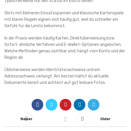
typischerweise nur den Status im Konto sehen.
Slots mit kleineren Einsatzspannen und klassische Kartenspiele
mit klaren Regeln eignen sich häufig gut, weil du schneller ein
Gefühl für die Limits bekommst.
In der Praxis werden häufig Karten, Direktüberweisung bzw.
Sofort-ähnliche Verfahren und E-Wallet-Optionen angeboten.
Welche Methoden genau sichtbar sind, hängt vom Konto und der
Region ab.
Üblicherweise werden Identitätsnachweise und ein
Adressnachweis verlangt. Am besten hältst du aktuelle
Dokumente bereit und achtest auf gut lesbare Fotos.
Newer
Older